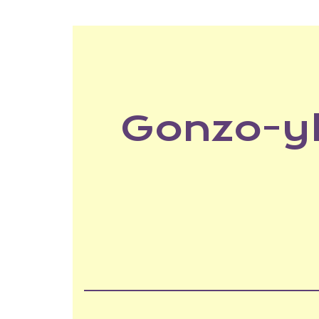
Gonzo-yl