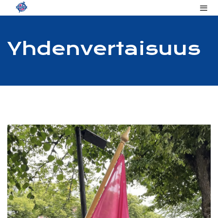
Yhdenvertaisuus