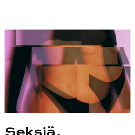
Seksiä,