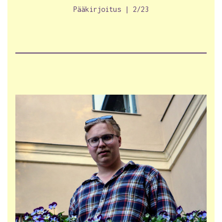
Pääkirjoitus | 2/23