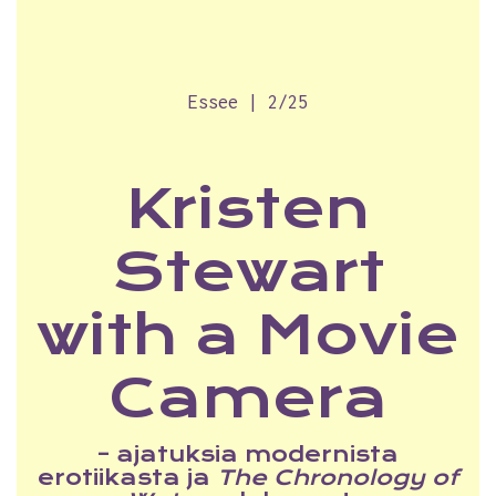
Essee | 2/25
Kristen
Stewart
with a Movie
Camera
– ajatuksia modernista
erotiikasta ja
The Chronology of