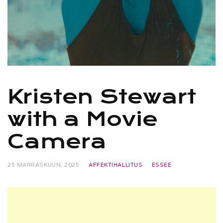
Kristen Stewart
with a Movie
Camera
25 MARRASKUUN, 2025
AFFEKTIHALLITUS
ESSEE