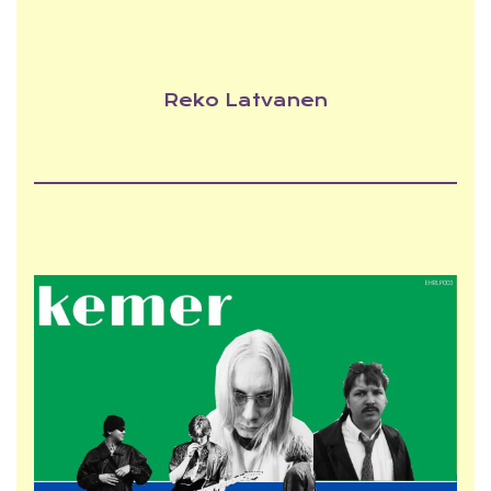
Reko Latvanen