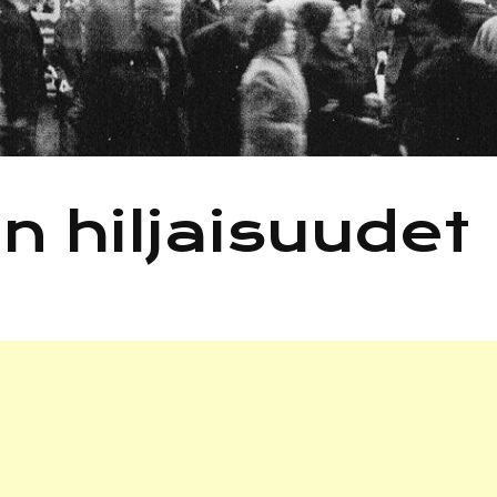
n hiljaisuudet